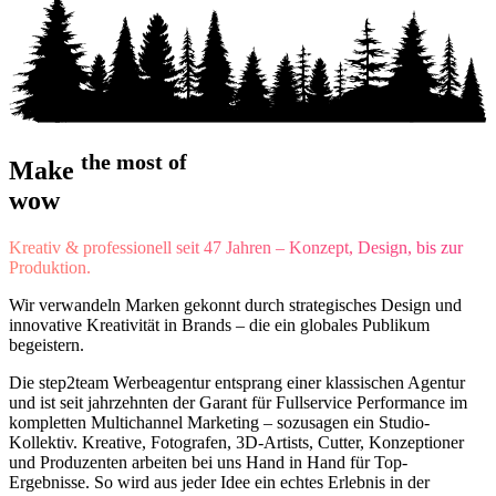
the most of
Make
wow
Kreativ & professionell seit 47 Jahren – Konzept, Design, bis zur
Produktion.
Wir verwandeln Marken gekonnt durch strategisches Design und
innovative Kreativität in Brands – die ein globales Publikum
begeistern.
Die step2team Werbeagentur entsprang einer klassischen Agentur
und ist seit jahrzehnten der Garant für Fullservice Performance im
kompletten Multichannel Marketing – sozusagen ein Studio-
Kollektiv. Kreative, Fotografen, 3D-Artists, Cutter, Konzeptioner
und Produzenten arbeiten bei uns Hand in Hand für Top-
Ergebnisse. So wird aus jeder Idee ein echtes Erlebnis in der